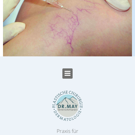
Praxis für