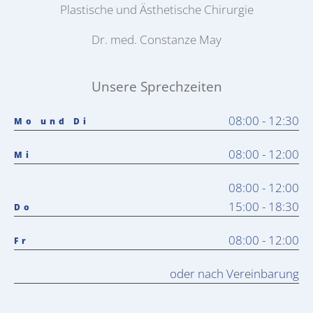
Plastische und Ästhetische Chirurgie
Dr. med. Constanze May
Unsere Sprechzeiten
08:00 - 12:30
Mo und Di
08:00 - 12:00
Mi
08:00 - 12:00
15:00 - 18:30
Do
08:00 - 12:00
Fr
oder nach Vereinbarung