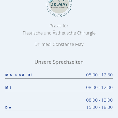
Praxis für
Plastische und Ästhetische Chirurgie
Dr. med. Constanze May
Unsere Sprechzeiten
08:00 - 12:30
Mo und Di
08:00 - 12:00
Mi
08:00 - 12:00
15:00 - 18:30
Do