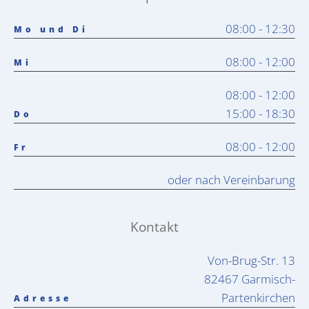
08:00 - 12:30
Mo und Di
08:00 - 12:00
Mi
08:00 - 12:00
15:00 - 18:30
Do
08:00 - 12:00
Fr
oder nach Vereinbarung
Kontakt
Von-Brug-Str. 13
82467 Garmisch-
Partenkirchen
Adresse