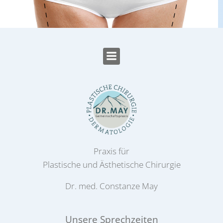
Praxis für
Plastische und Ästhetische Chirurgie
Dr. med. Constanze May
Unsere Sprechzeiten